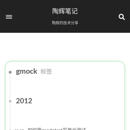
陶辉笔记
陶辉的技术分享
gmock
标签
2012